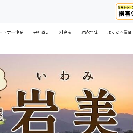
ートナー企業
会社概要
料金表
対応地域
よくある質問