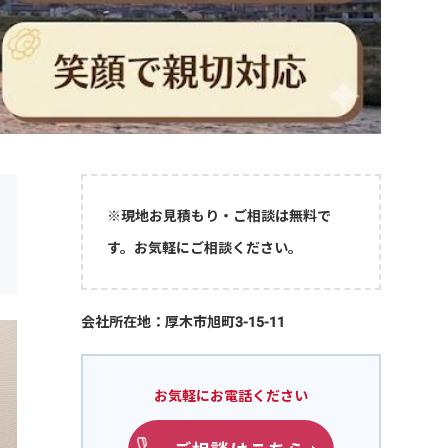
※現地お見積もり・ご相談は無料で
す。お気軽にご相談ください。
会社所在地：厚木市旭町3-15-11
お気軽にお電話ください