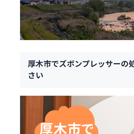
厚木市でズボンプレッサーの
さい