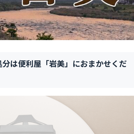
処分は便利屋「岩美」におまかせくだ