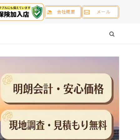
会社概要
メール