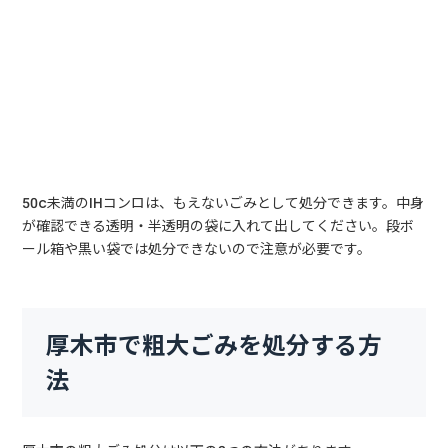
50c未満のIHコンロは、もえないごみとして処分できます。中身
が確認できる透明・半透明の袋に入れて出してください。段ボ
ール箱や黒い袋では処分できないので注意が必要です。
厚木市で粗大ごみを処分する方
法