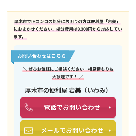
厚木市でIHコンロの処分にお困りの方は便利屋「岩美」
におまかせください。処分費用は3,300円から対応してい
ます。
お問い合わせはこちら
＼ ぜひお気軽にご相談ください。相見積もりも
大歓迎です！ ／
厚木市の便利屋 岩美（いわみ）
電話でお問い合わせ
メールでお問い合わせ