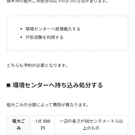
厚木市の粗大ごみ処分は以下の2つの方法があります。
環境センターへ直接搬入する
戸別収集を利用する
どちらも予約が必要となります。
環境センターへ持ち込み処分する
粗大ごみの分類によって費用が異なります。
粗大ご
1点 500
一辺の長さが50センチメートル以
み
円
上のもの