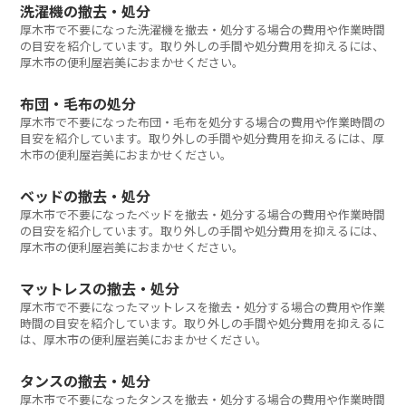
洗濯機の撤去・処分
厚木市で不要になった洗濯機を撤去・処分する場合の費用や作業時間
の目安を紹介しています。取り外しの手間や処分費用を抑えるには、
厚木市の便利屋岩美におまかせください。
布団・毛布の処分
厚木市で不要になった布団・毛布を処分する場合の費用や作業時間の
目安を紹介しています。取り外しの手間や処分費用を抑えるには、厚
木市の便利屋岩美におまかせください。
ベッドの撤去・処分
厚木市で不要になったベッドを撤去・処分する場合の費用や作業時間
の目安を紹介しています。取り外しの手間や処分費用を抑えるには、
厚木市の便利屋岩美におまかせください。
マットレスの撤去・処分
厚木市で不要になったマットレスを撤去・処分する場合の費用や作業
時間の目安を紹介しています。取り外しの手間や処分費用を抑えるに
は、厚木市の便利屋岩美におまかせください。
タンスの撤去・処分
厚木市で不要になったタンスを撤去・処分する場合の費用や作業時間