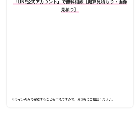
「LINE公式アカウント」で無料相談【概算見積もり・画像
見積り】
※ラインのみで完結することも可能ですので、お気軽にご相談ください。