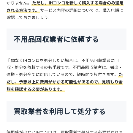
かりません。
ただし、IHコンロを新しく購入する場合のみ適用
される方法です。
サービス内容の詳細については、購入店舗に
確認しておきましょう。
不用品回収業者に依頼する
手間なくIHコンロを処分したい場合は、不用品回収業者に回
収・処分を依頼するのも手段です。不用品回収業者は、搬出・
運搬・処分全てに対応しているので、短時間で片付きます。
た
だし、予想以上に費用がかかる可能性があるので、見積もり金
額を確認する必要があります。
買取業者を利用して処分する
使用感が少ないIHコンロは、買取業者で処分する必要がありま