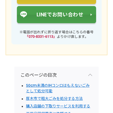
LINEでお問い合わせ
※電話が出れずに折り返す場合はこちらの番号
「070-8331-6113」
よりかけ直します。
このページの目次
50cm未満のIHコンロはもえないごみ
として処分可能
厚木市で粗大ごみを処分する方法
購入店舗の下取りサービスを利用する