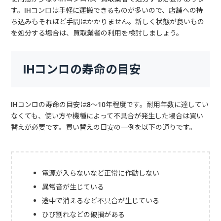
す。IHコンロは手軽に運搬できるものが多いので、店舗への持
ち込みもそれほど手間はかかりません。新しく状態が良いもの
を処分する場合は、買取業者の利用を検討しましょう。
IHコンロの寿命の目安
IHコンロの寿命の目安は8～10年程度です。耐用年数に達してい
なくても、使い方や機種によって不具合が発生した場合は買い
替えが必要です。買い替えの目安の一例を以下の通りです。
電源が入らないなど正常に作動しない
異常音が生じている
途中で消えるなど不具合が生じている
ひび割れなどの破損がある