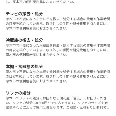
は、厚木市の便利屋岩美におまかせください。
テレビの撤去・処分
厚木市で不要になったテレビを撤去・処分する場合の費用や作業時間
の目安を紹介しています。取り外しの手間や処分費用を抑えるには、
厚木市の便利屋岩美におまかせください。
冷蔵庫の撤去・処分
厚木市で不要になった冷蔵庫を撤去・処分する場合の費用や作業時間
の目安を紹介しています。取り外しの手間や処分費用を抑えるには、
厚木市の便利屋岩美におまかせください。
本棚・食器棚の処分
厚木市で不要になった本棚や食器棚を処分する場合の費用や作業時間
の目安を紹介しています。取り外しの手間や処分費用を抑えるには、
厚木市の便利屋岩美におまかせください。
ソファの処分
厚木市でソファの処分にお困りなら便利屋「岩美」にお任せくださ
い。ソファの処分は8,800円～で対応できます。ソファのサイズや搬
出場所などによって費用は異なります。ご相談・見積もりは無料で
す。お気軽にお問い合わせください。