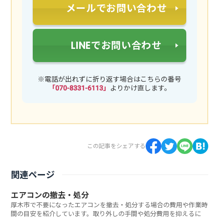
メールでお問い合わせ
LINEでお問い合わせ
※電話が出れずに折り返す場合はこちらの番号
「070-8331-6113」
よりかけ直します。
この記事をシェアする
関連ページ
エアコンの撤去・処分
厚木市で不要になったエアコンを撤去・処分する場合の費用や作業時
間の目安を紹介しています。取り外しの手間や処分費用を抑えるに