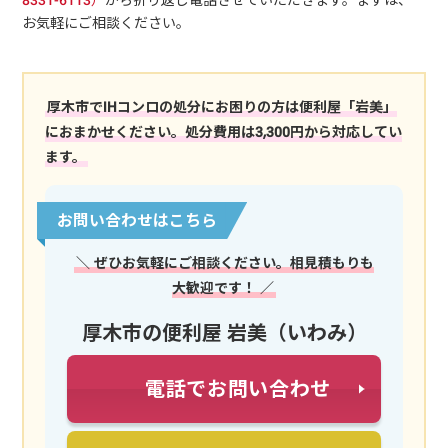
お気軽にご相談ください。
厚木市でIHコンロの処分にお困りの方は便利屋「岩美」
におまかせください。処分費用は3,300円から対応してい
ます。
お問い合わせはこちら
＼ ぜひお気軽にご相談ください。相見積もりも
大歓迎です！ ／
厚木市の便利屋 岩美（いわみ）
電話でお問い合わせ