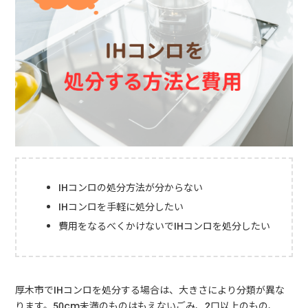
IHコンロの処分方法が分からない
IHコンロを手軽に処分したい
費用をなるべくかけないでIHコンロを処分したい
厚木市でIHコンロを処分する場合は、大きさにより分類が異な
ります。50cm未満のものはもえないごみ、2口以上のもの、