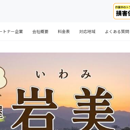
ートナー企業
会社概要
料金表
対応地域
よくある質問