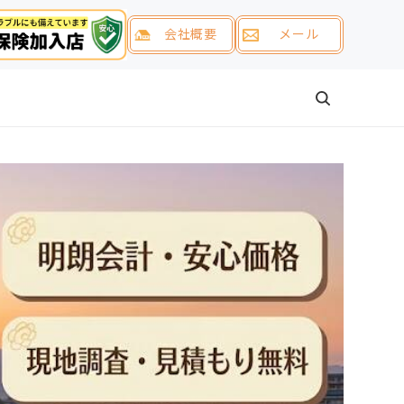
会社概要
メール