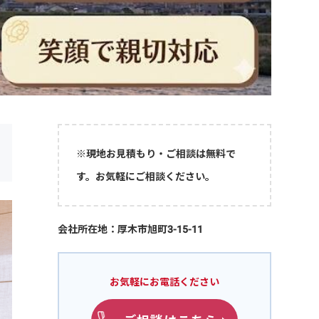
※現地お見積もり・ご相談は無料で
す。お気軽にご相談ください。
会社所在地：厚木市旭町3-15-11
お気軽にお電話ください