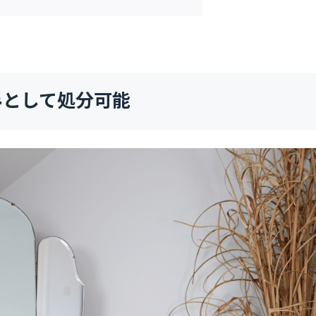
みとして処分可能