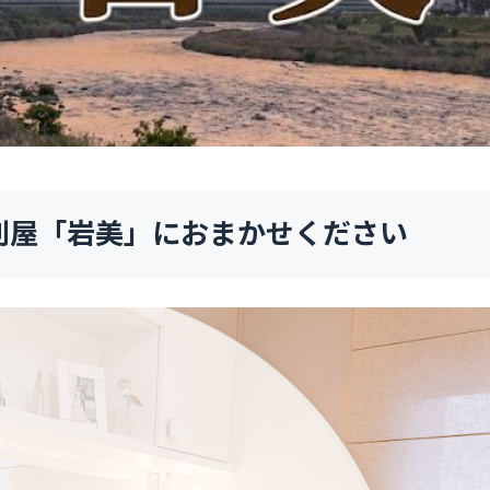
利屋「岩美」におまかせください