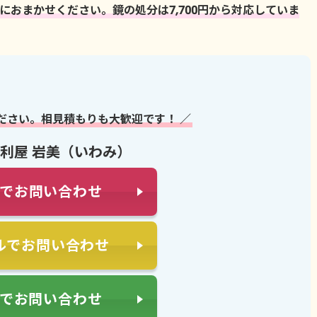
おまかせください。鏡の処分は7,700円から対応していま
ださい。相見積もりも大歓迎です！ ／
利屋 岩美（いわみ）
でお問い合わせ
ルでお問い合わせ
NEでお問い合わせ