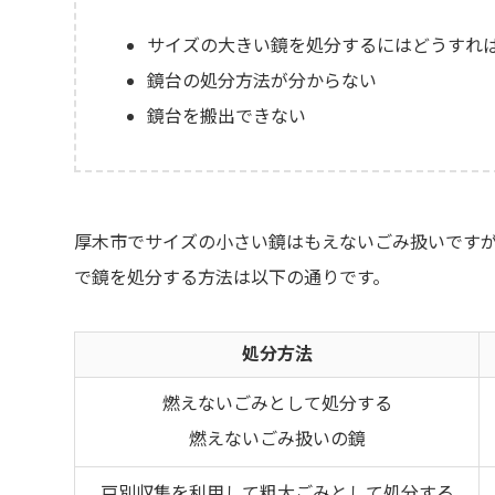
サイズの大きい鏡を処分するにはどうすれ
鏡台の処分方法が分からない
鏡台を搬出できない
厚木市でサイズの小さい鏡はもえないごみ扱いです
で鏡を処分する方法は以下の通りです。
処分方法
燃えないごみとして処分する
燃えないごみ扱いの鏡
戸別収集を利用して粗大ごみとして処分する