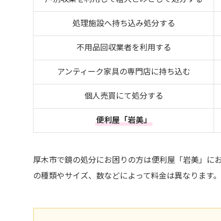
処理施設へ持ち込み処分する
不用品回収業者を利用する
アンティーク家具の専門店に持ち込む
個人売買にて処分する
便利屋「岩美」
厚木市で鏡の処分にお困りの方は便利屋「岩美」に
の種類やサイズ、数などによって料金は異なります