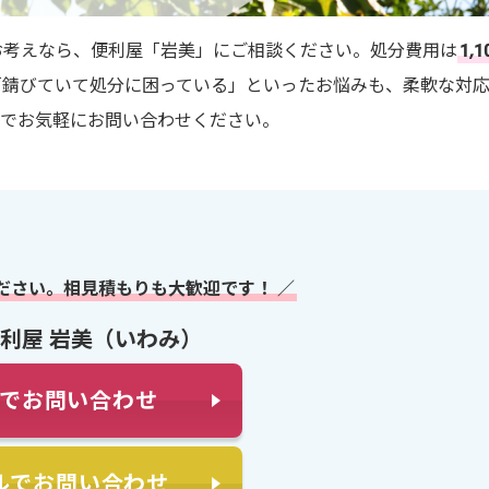
お考えなら、便利屋「岩美」にご相談ください。処分費用は
1,1
「錆びていて処分に困っている」といったお悩みも、柔軟な対
のでお気軽にお問い合わせください。
ださい。相見積もりも大歓迎です！ ／
利屋 岩美（いわみ）
でお問い合わせ
ルでお問い合わせ