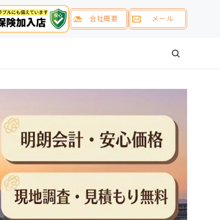
会社概要
メール