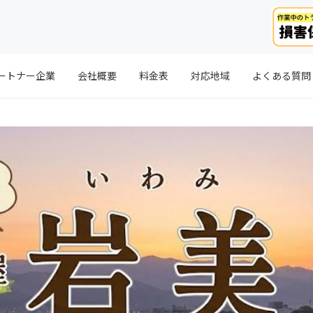
ートナー企業
会社概要
料金表
対応地域
よくある質問