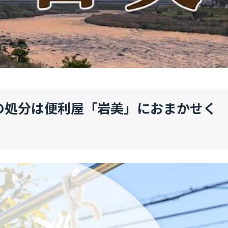
の処分は便利屋「岩美」におまかせく