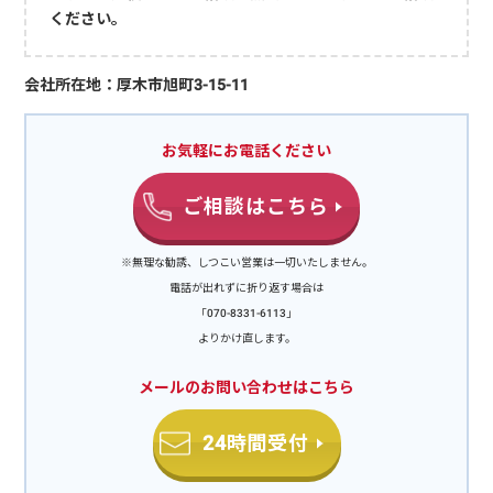
ください。
会社所在地：厚木市旭町3-15-11
お気軽にお電話ください
ご相談はこちら
※無理な勧誘、しつこい営業は一切いたしません。
電話が出れずに折り返す場合は
「070-8331-6113」
よりかけ直します。
メールのお問い合わせはこちら
24時間受付