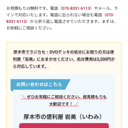
お見積もりは無料です。電話
（070-8331-6113）
やメール、ラ
インで対応いたします。電話に出られない場合も電話
（070-
8331-6113）
から折り返し電話させていただきます。まずは、
お気軽にご相談ください。
厚木市でラジカセ・DVDデッキの処分にお困りの方は便
利屋「岩美」におまかせください。処分費用は2,200円か
ら対応しています。
お問い合わせはこちら
＼ ぜひお気軽にご相談ください。相見積もりも
大歓迎です！ ／
厚木市の便利屋 岩美（いわみ）