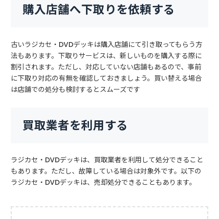
購入店舗へ下取りを依頼する
古いラジカセ・DVDデッキは購入店舗にて引き取ってもらう方
法もあります。下取りサービスは、新しいものを購入する際に
割引されます。ただし、対応していない店舗もあるので、事前
に下取り対応の有無を確認しておきましょう。買い替える場合
は店舗での処分も検討するとスムーズです
買取業者を利用する
ラジカセ・DVDデッキは、買取業者を利用して処分できること
もあります。ただし、故障している場合は対象外です。以下の
ラジカセ・DVDデッキは、売却処分できることもあります。