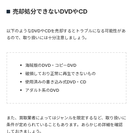
売却処分できないDVDやCD
以下のようなDVDやCDを売却するとトラブルになる可能性があ
るので、取り扱いには十分注意しましょう。
海賊版のDVD・コピーDVD
破損しており正常に再生できないもの
使用済みの書き込み式DVD・CD
アダルト系のDVD
また、買取業者によってはジャンルを限定するなど、取り扱いに
条件が定められていることもあります。あらかじめ詳細を確認
しておきましょう。