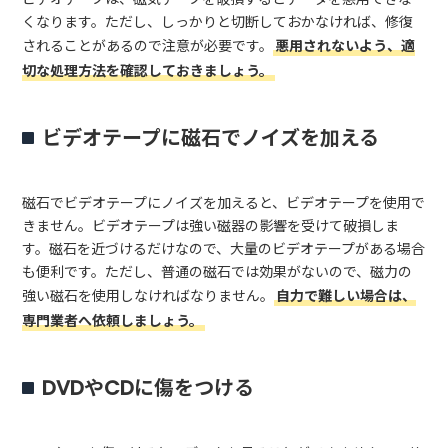
くなります。ただし、しっかりと切断しておかなければ、修復
されることがあるので注意が必要です。
悪用されないよう、適
切な処理方法を確認しておきましょう。
ビデオテープに磁石でノイズを加える
磁石でビデオテープにノイズを加えると、ビデオテープを使用で
きません。ビデオテープは強い磁器の影響を受けて破損しま
す。磁石を近づけるだけなので、大量のビデオテープがある場合
も便利です。ただし、普通の磁石では効果がないので、磁力の
強い磁石を使用しなければなりません。
自力で難しい場合は、
専門業者へ依頼しましょう。
DVDやCDに傷をつける