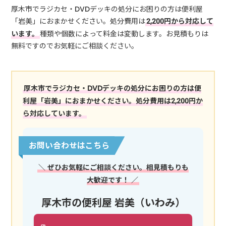
厚木市でラジカセ・DVDデッキの処分にお困りの方は便利屋
「岩美」におまかせください。処分費用は
2,200円から対応して
います。
種類や個数によって料金は変動します。お見積もりは
無料ですのでお気軽にご相談ください。
厚木市でラジカセ・DVDデッキの処分にお困りの方は便
利屋「岩美」におまかせください。処分費用は2,200円か
ら対応しています。
お問い合わせはこちら
＼ ぜひお気軽にご相談ください。相見積もりも
大歓迎です！ ／
厚木市の便利屋 岩美（いわみ）