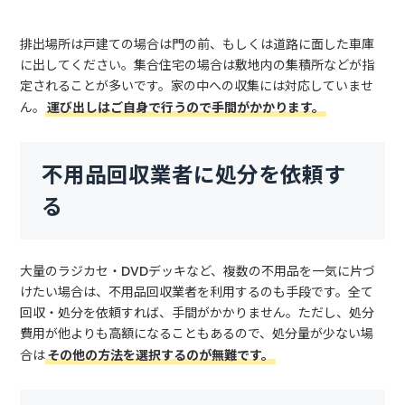
排出場所は戸建ての場合は門の前、もしくは道路に面した車庫
に出してください。集合住宅の場合は敷地内の集積所などが指
定されることが多いです。家の中への収集には対応していませ
ん。
運び出しはご自身で行うので手間がかかります。
不用品回収業者に処分を依頼す
る
大量のラジカセ・DVDデッキなど、複数の不用品を一気に片づ
けたい場合は、不用品回収業者を利用するのも手段です。全て
回収・処分を依頼すれば、手間がかかりません。ただし、処分
費用が他よりも高額になることもあるので、処分量が少ない場
合は
その他の方法を選択するのが無難です。