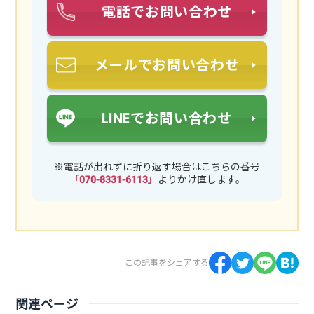
電話でお問い合わせ
メールでお問い合わせ
LINEでお問い合わせ
※電話が出れずに折り返す場合はこちらの番号
「070-8331-6113」
よりかけ直します。
この記事をシェアする
関連ページ