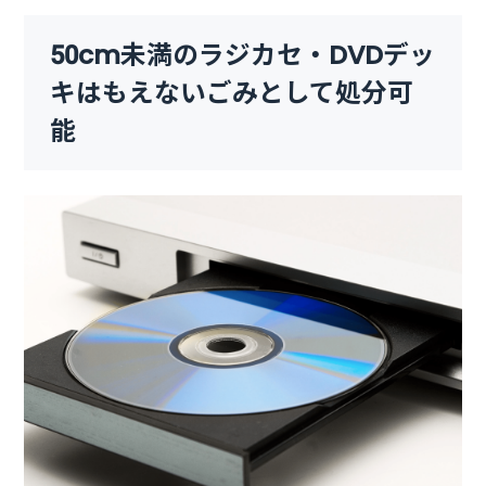
50cm未満のラジカセ・DVDデッ
キはもえないごみとして処分可
能