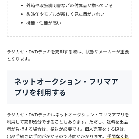
外箱や取扱説明書などの付属品が揃っている
製造年やモデルが新しく見た目がきれい
機能・性能が高い
ラジカセ・DVDデッキを売却する際は、状態やメーカーが重要
となります。
ネットオークション・フリマア
プリを利用する
ラジカセ・DVDデッキはネットオークション・フリマアプリを
利用して売却処分できることもあります。ただし、送料を出品
者が負担する場合は、検討が必要です。個人売買をする際は、
出品手続きに手間がかかるので時間がかかります。
手間なく処