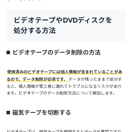
ビデオテープやDVDディスクを
処分する方法
ビデオテープのデータ削除の方法
使用済みのビデオテープには個人情報が含まれていることがあ
るので、データ削除が必須です。
データが残ったままで処分す
ると、個人情報が第三者に漏れてトラブルになるリスクがあり
ます。ビデオテープのデータ削除方法について解説します。
磁気テープを切断する
ビデオテープは、磁気テープを破損するとデータを悪用できな