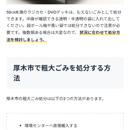
50㎝未満のラジカセ・DVDデッキは、もえないごみとして処分
できます。中身が確認できる透明・半透明の袋に入れて出して
ください。段ボール箱や黒い袋では処分できないので注意が必
要です。複数個ある場合は大変なので、
状況に合わせて処分方
法を検討しましょう。
厚木市で粗大ごみを処分する方
法
厚木市の粗大ごみ処分は以下の2つの方法があります。
環境センターへ直接搬入する