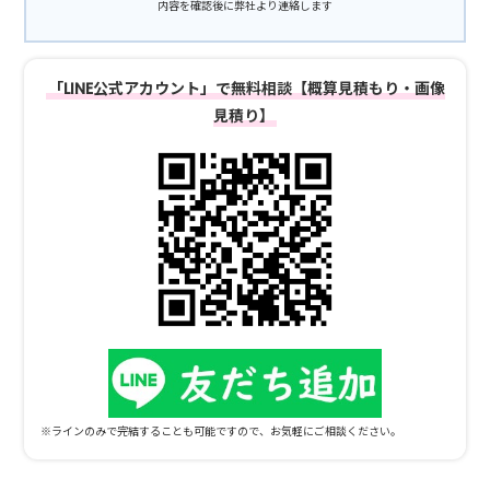
内容を確認後に弊社より連絡します
「LINE公式アカウント」で無料相談【概算見積もり・画像
見積り】
※ラインのみで完結することも可能ですので、お気軽にご相談ください。