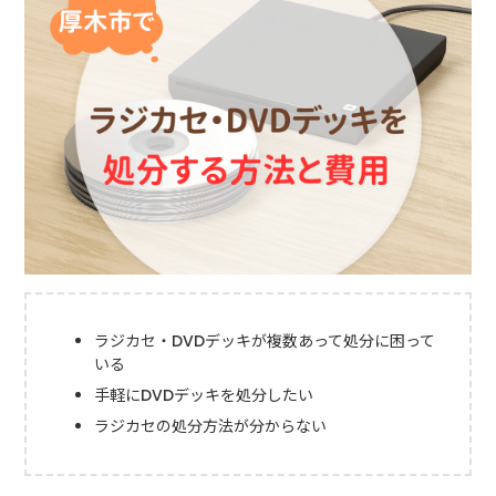
ラジカセ・DVDデッキが複数あって処分に困って
いる
手軽にDVDデッキを処分したい
ラジカセの処分方法が分からない