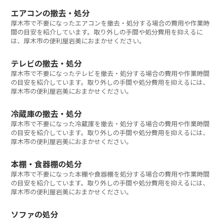
エアコンの撤去・処分
厚木市で不要になったエアコンを撤去・処分する場合の費用や作業時
間の目安を紹介しています。取り外しの手間や処分費用を抑えるに
は、厚木市の便利屋岩美におまかせください。
テレビの撤去・処分
厚木市で不要になったテレビを撤去・処分する場合の費用や作業時間
の目安を紹介しています。取り外しの手間や処分費用を抑えるには、
厚木市の便利屋岩美におまかせください。
冷蔵庫の撤去・処分
厚木市で不要になった冷蔵庫を撤去・処分する場合の費用や作業時間
の目安を紹介しています。取り外しの手間や処分費用を抑えるには、
厚木市の便利屋岩美におまかせください。
本棚・食器棚の処分
厚木市で不要になった本棚や食器棚を処分する場合の費用や作業時間
の目安を紹介しています。取り外しの手間や処分費用を抑えるには、
厚木市の便利屋岩美におまかせください。
ソファの処分