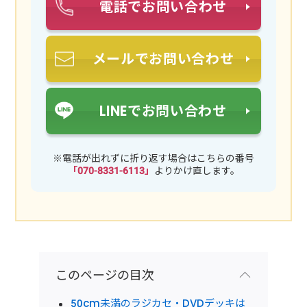
電話でお問い合わせ
メールでお問い合わせ
LINEでお問い合わせ
※電話が出れずに折り返す場合はこちらの番号
「070-8331-6113」
よりかけ直します。
このページの目次
50cm未満のラジカセ・DVDデッキは