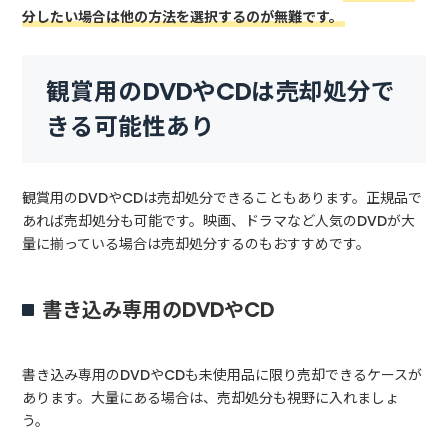
分したい場合は他の方法を選択するのが無難です。
観賞用のDVDやCDは売却処分で
きる可能性あり
観賞用のDVDやCDは売却処分できることもあります。正規品で
あれば売却処分も可能です。映画、ドラマなど人気のDVDが大
量に揃っている場合は売却処分するのもおすすめです。
書き込み専用のDVDやCD
書き込み専用のDVDやCDも未使用品に限り売却できるケースが
あります。大量にある場合は、売却処分も視野に入れましょ
う。