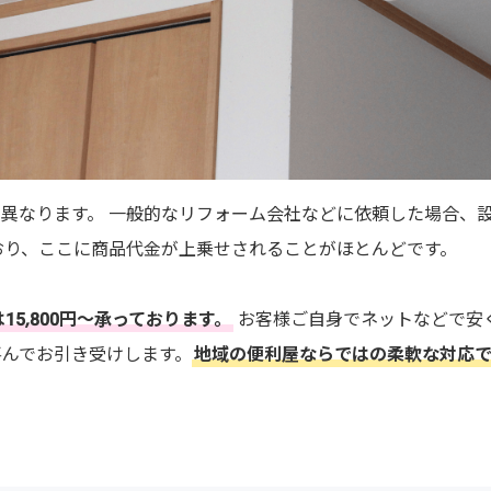
異なります。 一般的なリフォーム会社などに依頼した場合、
われており、ここに商品代金が上乗せされることがほとんどです。
15,800円～承っております。
お客様ご自身でネットなどで安
喜んでお引き受けします。
地域の便利屋ならではの柔軟な対応