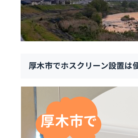
厚木市でホスクリーン設置は