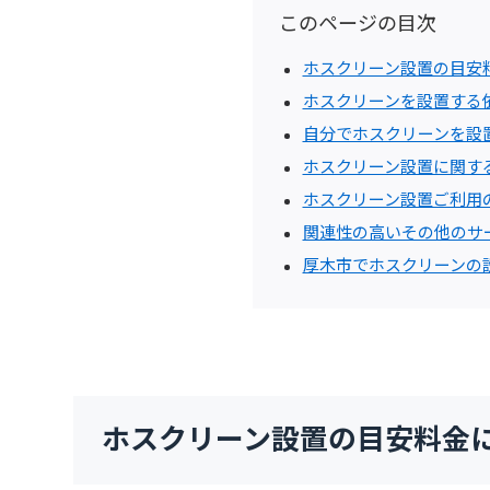
このページの目次
ホスクリーン設置の目安
ホスクリーンを設置する
自分でホスクリーンを設
ホスクリーン設置に関す
ホスクリーン設置ご利用
関連性の高いその他のサ
厚木市でホスクリーンの
ホスクリーン設置の目安料金