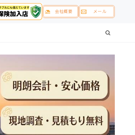
会社概要
メール