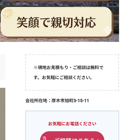
※現地お見積もり・ご相談は無料で
す。お気軽にご相談ください。
会社所在地：厚木市旭町3-15-11
お気軽にお電話ください