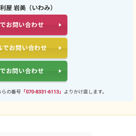
利屋 岩美（いわみ）
でお問い合わせ
ルでお問い合わせ
NEでお問い合わせ
ちらの番号
「070-8331-6113」
よりかけ直します。