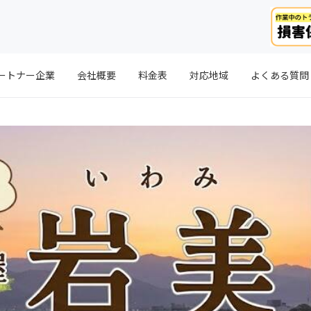
ートナー企業
会社概要
料金表
対応地域
よくある質問