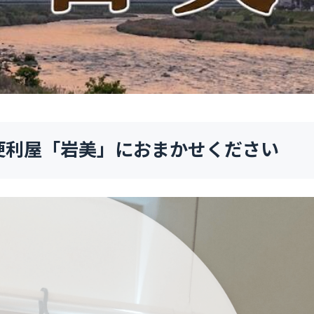
便利屋「岩美」におまかせください