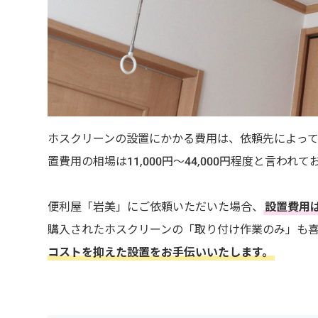
ホスクリーンの設置にかかる費用は、依頼先によって
置費用の相場は11,000円～44,000円程度と言
便利屋「岩美」にご依頼いただいた場合、
設置費用は
購入されたホスクリーンの「取り付け作業のみ」も
コストを抑えた設置をお手伝いいたします。