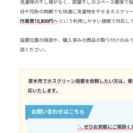
洗濯物の干し場がなく、部屋干しのスペース確保で
日や花粉の時期でも快適に洗濯物を干せるホスクリー
作業費15,800円～
という利用しやすい価格で対応し
設置位置の相談や、購入済みの商品の取り付けのみ
談ください。
厚木市でホスクリーン設置を依頼したい方は、便利
応いたします。
お問い合わせはこちら
＼ ぜひお気軽にご相談く