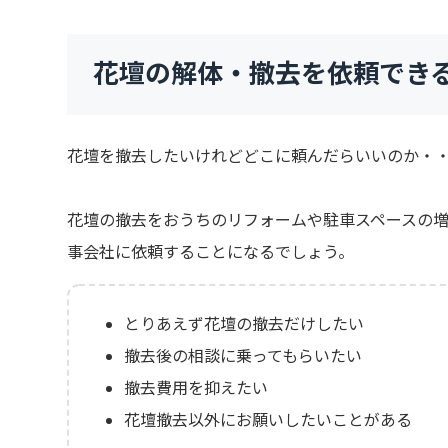
花壇の解体・撤去を依頼でき
花壇を撤去したいけれどどこに頼んだらいいのか・
花壇の撤去をおうちのリフォームや駐車スペースの
事会社に依頼することになるでしょう。
とりあえず花壇の撤去だけしたい
撤去後の相談に乗ってもらいたい
撤去費用を抑えたい
花壇撤去以外にお願いしたいことがある