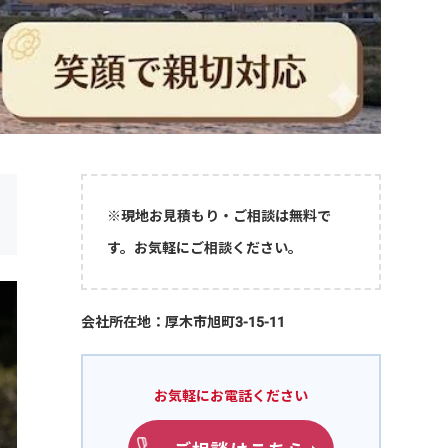
※現地お見積もり・ご相談は無料で
す。お気軽にご相談ください。
会社所在地：厚木市旭町3-15-11
お気軽にお電話ください