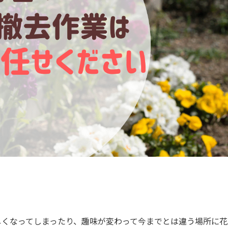
しくなってしまったり、趣味が変わって今までとは違う場所に花