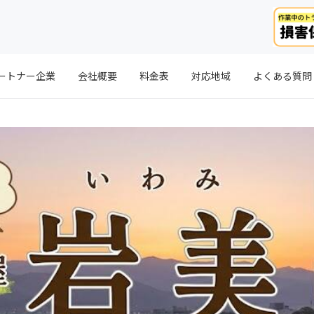
ートナー企業
会社概要
料金表
対応地域
よくある質問