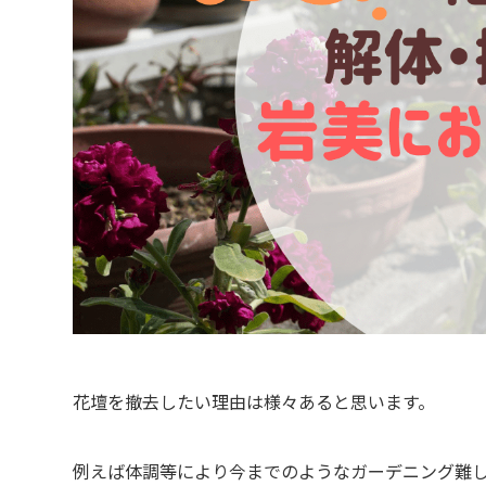
花壇を撤去したい理由は様々あると思います。
例えば体調等により今までのようなガーデニング難