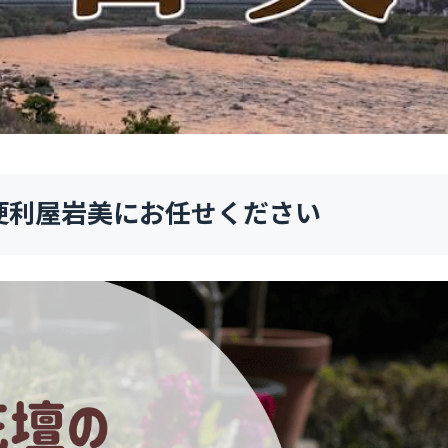
便利屋岩美にお任せください