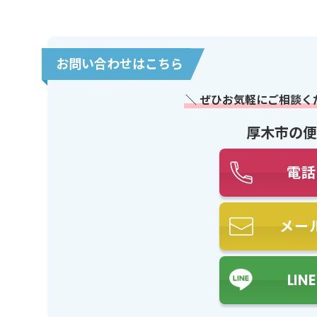
お問い合わせはこちら
＼ ぜひお気軽にご相談く
厚木市の便
電話
メー
LI