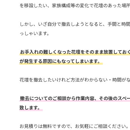
を移設したい、家族構成等の変化で花壇のあった場
しかし、いざ自分で撤去しようとなると、手間と時
っしゃいます。
お手入れの難しくなった花壇をそのまま放置してお
が発生する原因にもなってしまいます。
花壇を撤去したいけれど方法がわからない・時間が
撤去についてのご相談から作業内容、その後のスペ
致します。
お見積りは無料ですので、お気軽にご相談ください