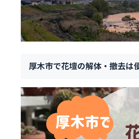
厚木市で花壇の解体・撤去は