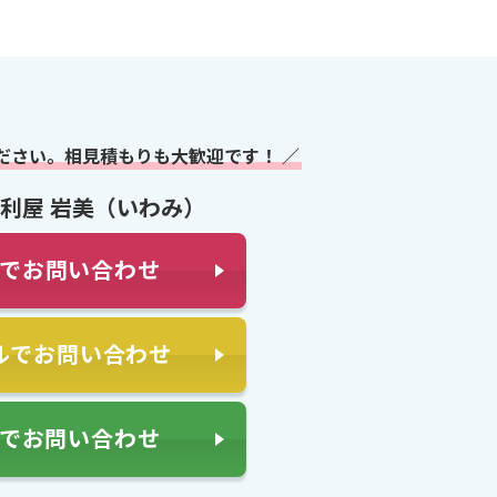
ださい。相見積もりも大歓迎です！ ／
利屋 岩美（いわみ）
でお問い合わせ
ルでお問い合わせ
NEでお問い合わせ