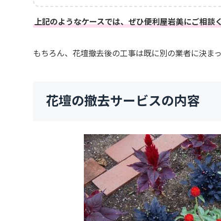
上記のようなケースでは、ぜひ便利屋岩美にご相談
もちろん、花壇撤去後の工事は既に別の業者に決ま
花壇の撤去サービスの内容