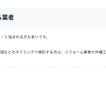
る業者
・・と悩まれる方も多いです。
増設などのタイミングで検討する方は、リフォーム業者や外構