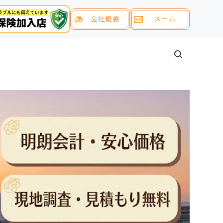
会社概要
メール